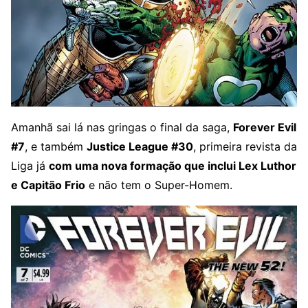
Amanhã sai lá nas gringas o final da saga,
Forever Evil
#7
, e também
Justice League #30
, primeira revista da
Liga já
com uma nova formação que inclui Lex Luthor
e Capitão Frio
e não tem o Super-Homem.