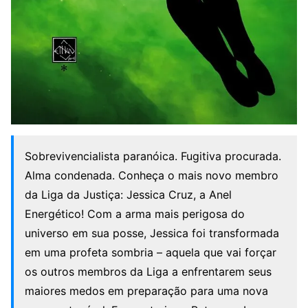
Sobrevivencialista paranóica. Fugitiva procurada.
Alma condenada. Conheça o mais novo membro
da Liga da Justiça: Jessica Cruz, a Anel
Energético! Com a arma mais perigosa do
universo em sua posse, Jessica foi transformada
em uma profeta sombria – aquela que vai forçar
os outros membros da Liga a enfrentarem seus
maiores medos em preparação para uma nova