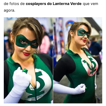
de fotos de
cosplayers do Lanterna Verde
que vem
agora.