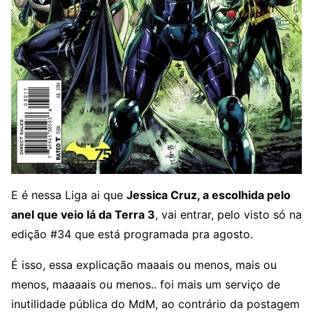
E é nessa Liga ai que
Jessica Cruz, a escolhida pelo
anel que veio lá da Terra 3
, vai entrar, pelo visto só na
edição #34 que está programada pra agosto.
É isso, essa explicação maaais ou menos, mais ou
menos, maaaais ou menos.. foi mais um serviço de
inutilidade pública do MdM, ao contrário da postagem