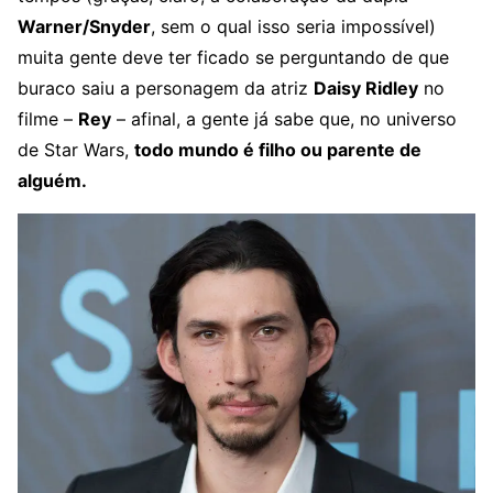
Warner/Snyder
, sem o qual isso seria impossível)
muita gente deve ter ficado se perguntando de que
buraco saiu a personagem da atriz
Daisy Ridley
no
filme –
Rey
– afinal, a gente já sabe que, no universo
de Star Wars,
todo mundo é filho ou parente de
alguém.