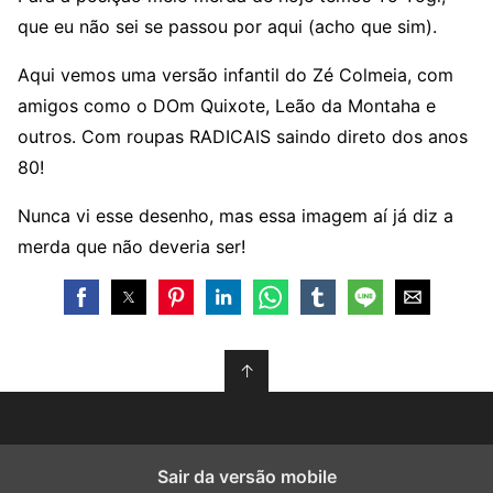
que eu não sei se passou por aqui (acho que sim).
Aqui vemos uma versão infantil do Zé Colmeia, com
amigos como o DOm Quixote, Leão da Montaha e
outros. Com roupas RADICAIS saindo direto dos anos
80!
Nunca vi esse desenho, mas essa imagem aí já diz a
merda que não deveria ser!
↑
Sair da versão mobile