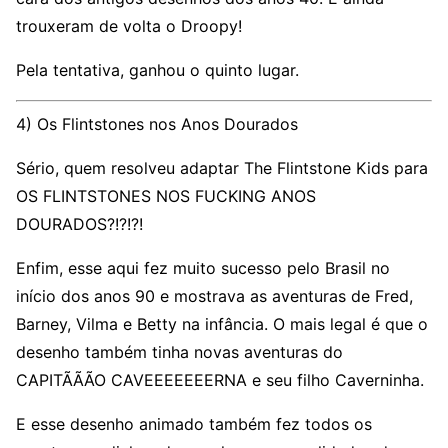
trouxeram de volta o Droopy!
Pela tentativa, ganhou o quinto lugar.
4) Os Flintstones nos Anos Dourados
Sério, quem resolveu adaptar The Flintstone Kids para
OS FLINTSTONES NOS FUCKING ANOS
DOURADOS?!?!?!
Enfim, esse aqui fez muito sucesso pelo Brasil no
início dos anos 90 e mostrava as aventuras de Fred,
Barney, Vilma e Betty na infância. O mais legal é que o
desenho também tinha novas aventuras do
CAPITÃÃÃO CAVEEEEEEERNA e seu filho Caverninha.
E esse desenho animado também fez todos os