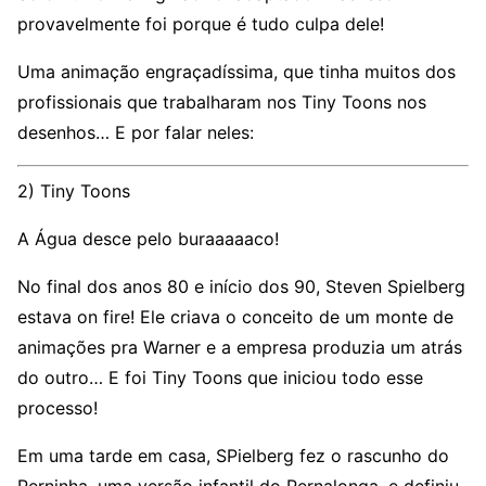
provavelmente foi porque é tudo culpa dele!
Uma animação engraçadíssima, que tinha muitos dos
profissionais que trabalharam nos Tiny Toons nos
desenhos… E por falar neles:
2) Tiny Toons
A Água desce pelo buraaaaaco!
No final dos anos 80 e início dos 90, Steven Spielberg
estava on fire! Ele criava o conceito de um monte de
animações pra Warner e a empresa produzia um atrás
do outro… E foi Tiny Toons que iniciou todo esse
processo!
Em uma tarde em casa, SPielberg fez o rascunho do