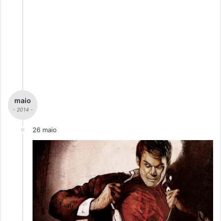
maio
- 2014 -
26 maio