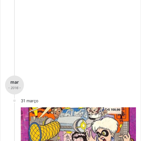
mar
- 2016 -
31 março