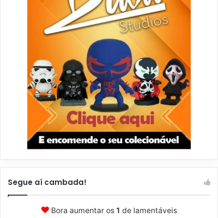
Segue aí cambada!
Bora aumentar os
1
de lamentáveis