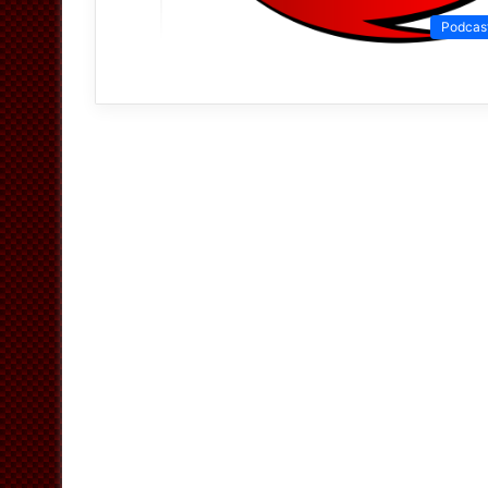
Podcas