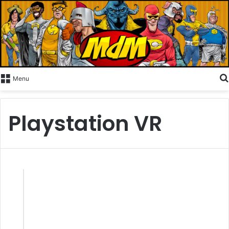
Menu
Playstation VR