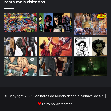
Posts mais visitados
© Copyright 2026, Melhores do Mundo desde o carnaval de 97 |
Feito no Wordpress.