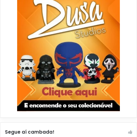
Segue aí cambada!