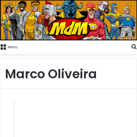
Menu
Marco Oliveira