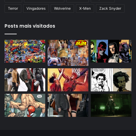
Terror
Vingadores
Wolverine
X-Men
Zack Snyder
Posts mais visitados