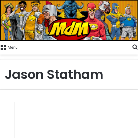
Menu
Jason Statham