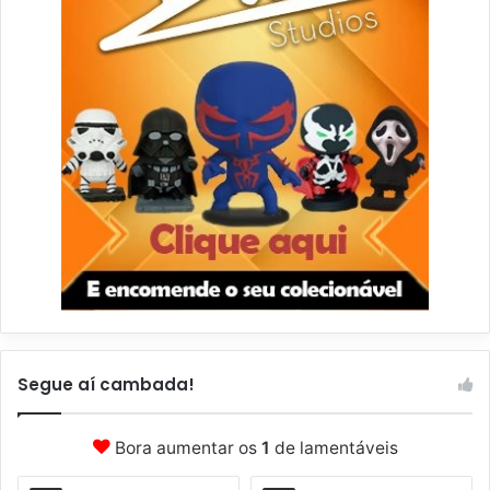
Segue aí cambada!
Bora aumentar os
1
de lamentáveis