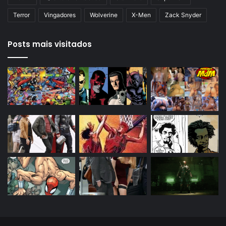
Terror
Vingadores
Wolverine
X-Men
Zack Snyder
Posts mais visitados