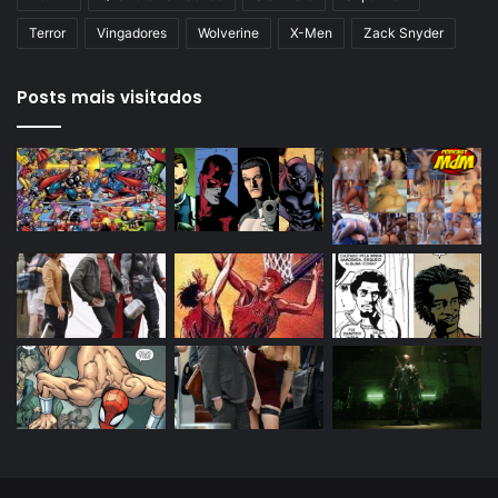
Terror
Vingadores
Wolverine
X-Men
Zack Snyder
Posts mais visitados