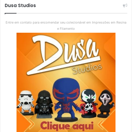
Dusa Studios
Entre em contato para encomendar seu colecionável em Impressões em Resina
e Filamento