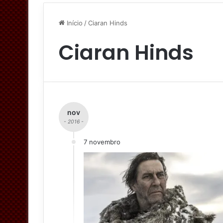
Início
/
Ciaran Hinds
Ciaran Hinds
nov
- 2016 -
7 novembro