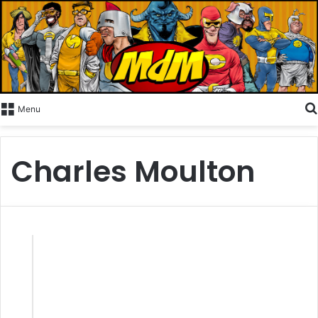
Menu
Charles Moulton