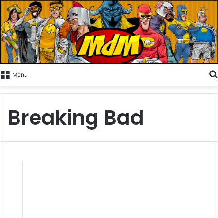
Menu
Breaking Bad