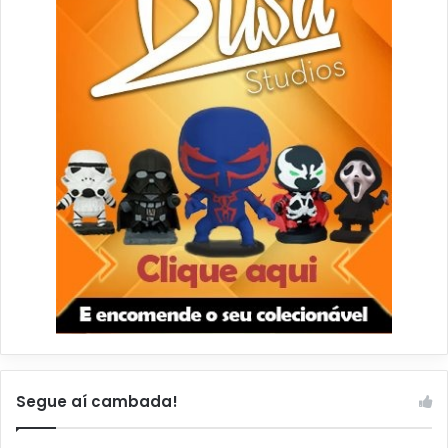
Segue aí cambada!