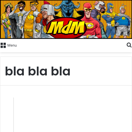
Menu
bla bla bla