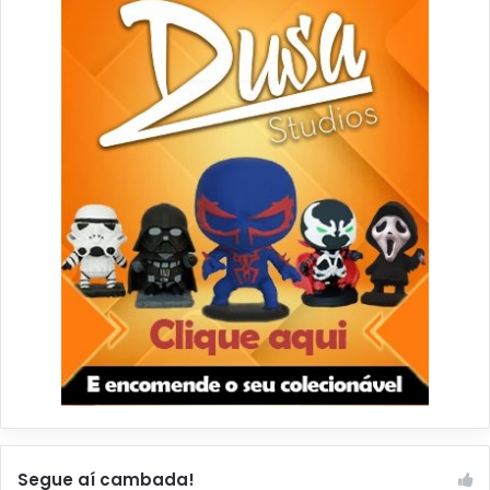
Segue aí cambada!