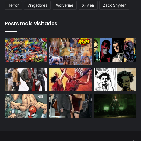
Terror
Vingadores
Wolverine
X-Men
Zack Snyder
Posts mais visitados