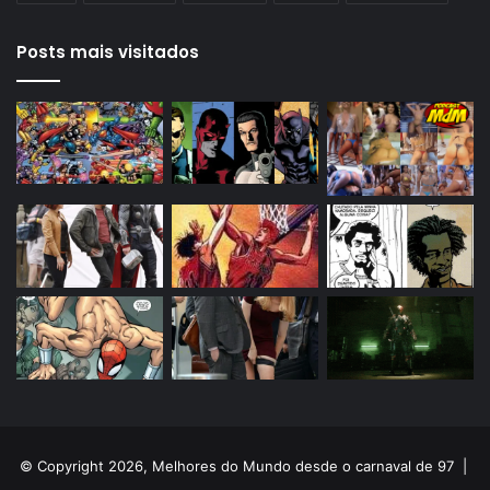
Posts mais visitados
© Copyright 2026, Melhores do Mundo desde o carnaval de 97 |