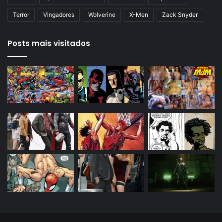
Terror
Vingadores
Wolverine
X-Men
Zack Snyder
Posts mais visitados