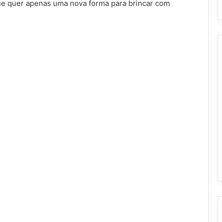
ue quer apenas uma nova forma para brincar com