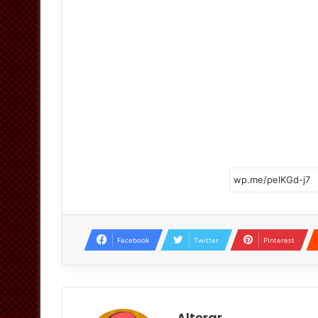
Facebook
Twitter
Pinterest
Alterar