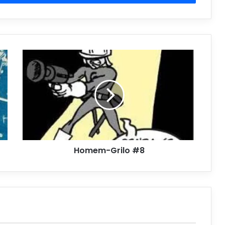
Homem-Grilo #8