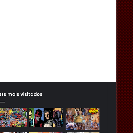
sts mais visitados