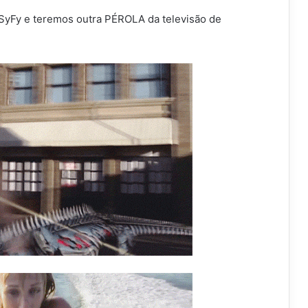
o SyFy e teremos outra PÉROLA da televisão de