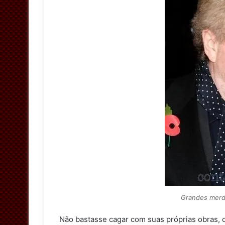
Grandes merda
Não bastasse cagar com suas próprias obras,