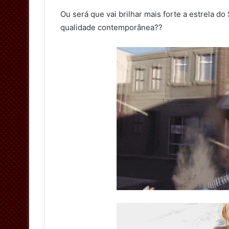
Ou será que vai brilhar mais forte a estrela d
qualidade contemporânea??