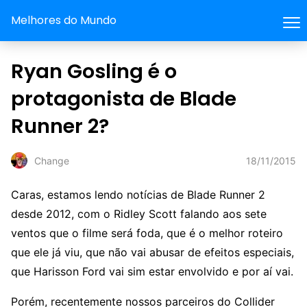
Melhores do Mundo
Ryan Gosling é o
protagonista de Blade
Runner 2?
18/11/2015
Change
Caras, estamos lendo notícias de Blade Runner 2
desde 2012, com o Ridley Scott falando aos sete
ventos que o filme será foda, que é o melhor roteiro
que ele já viu, que não vai abusar de efeitos especiais,
que Harisson Ford vai sim estar envolvido e por aí vai.
Porém, recentemente nossos parceiros do Collider