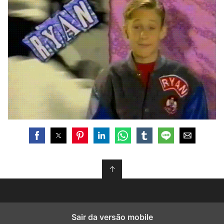
↑
Sair da versão mobile