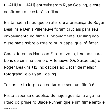
(IUAHUIAHUIAH) entrevistaram Ryan Gosling, e este
confirmou que estará no filme.
Ele também falou que o roteiro e a presença de Roger
Deakins e Denis Villeneuve foram cruciais para seu
envolvimento no filme. E obóviamente, Gosling não
disse nada sobre o roteiro ou o papel que irá fazer.
Caras, teremos Harisson Ford de volta, teremos caras
bons de cinema como o Villeneuve (Os Suspeitos) e
Roger Deakins (12 indicações ao Oscar de melhor
fotografia) e o Ryan Gosling.
Temos de tudo pra acreditar que será um filmão!
Resta saber se o público de hoje aguentaria algo no
ritmo do primeiro Blade Runner, que é um filme lento e