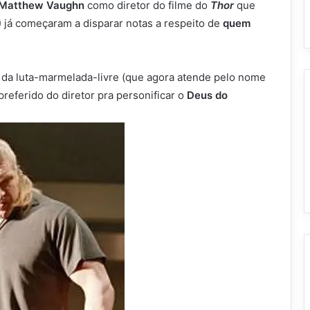
Matthew Vaughn
como diretor do filme do
Thor
que
) já começaram a disparar notas a respeito de
quem
da luta-marmelada-livre (que agora atende pelo nome
 preferido do diretor pra personificar o
Deus do