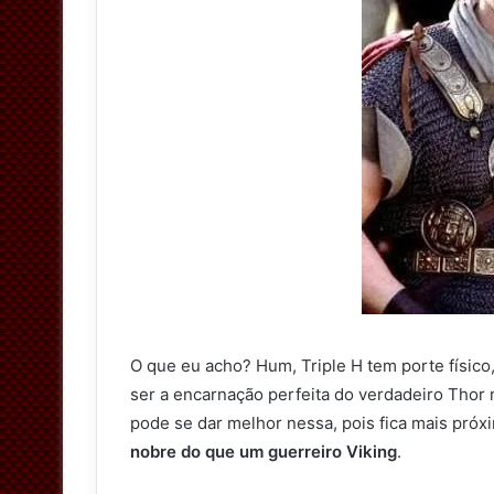
O que eu acho? Hum, Triple H tem porte físico
ser a encarnação perfeita do verdadeiro Thor 
pode se dar melhor nessa, pois fica mais pró
nobre do que um guerreiro Viking
.