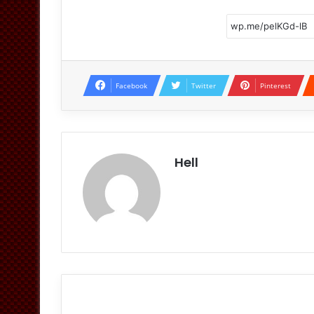
Facebook
Twitter
Pinterest
Hell