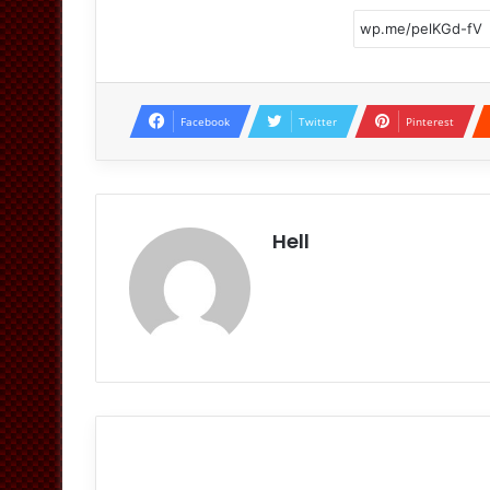
Facebook
Twitter
Pinterest
Hell