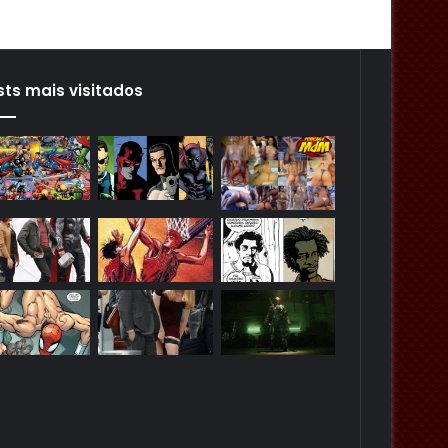
sts mais visitados