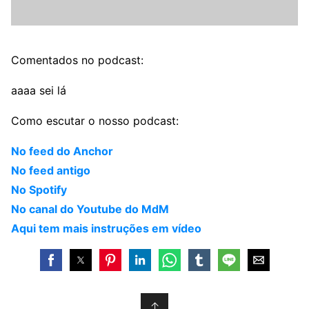
Comentados no podcast:
aaaa sei lá
Como escutar o nosso podcast:
No feed do Anchor
No feed antigo
No Spotify
No canal do Youtube do MdM
Aqui tem mais instruções em vídeo
↑