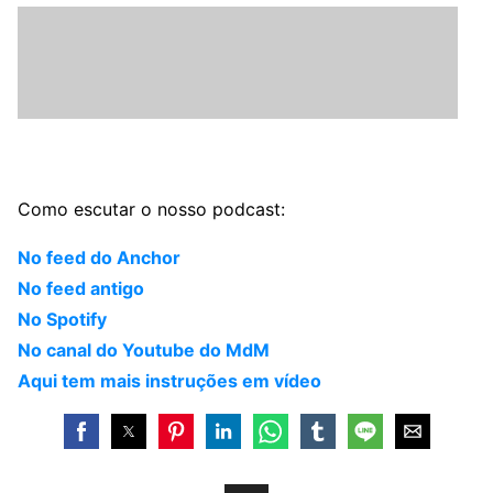
Como escutar o nosso podcast:
No feed do Anchor
No feed antigo
No Spotify
No canal do Youtube do MdM
Aqui tem mais instruções em vídeo