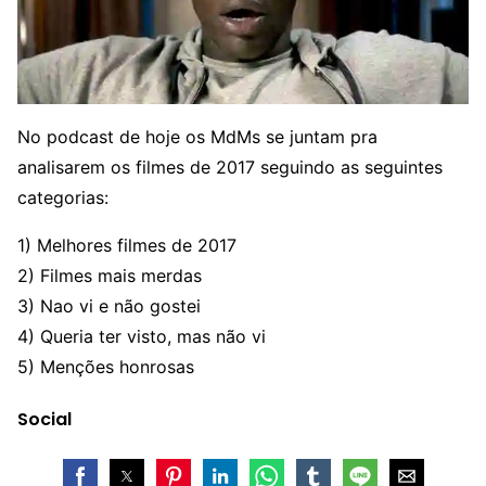
No podcast de hoje os MdMs se juntam pra
analisarem os filmes de 2017 seguindo as seguintes
categorias:
1) Melhores filmes de 2017
2) Filmes mais merdas
3) Nao vi e não gostei
4) Queria ter visto, mas não vi
5) Menções honrosas
Social