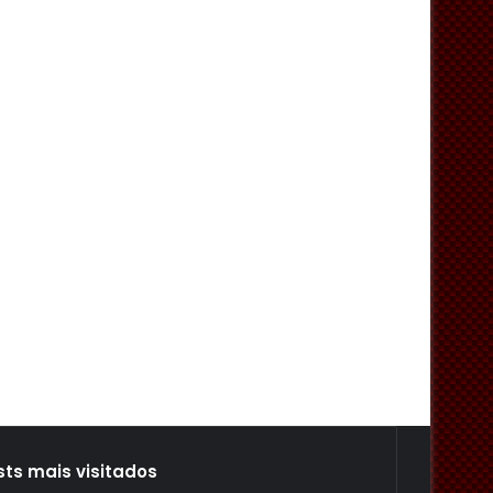
sts mais visitados