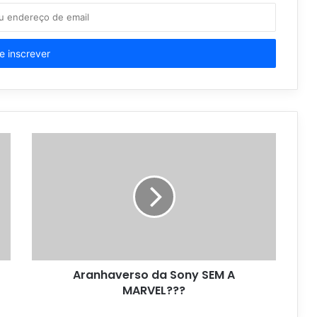
Aranhaverso da Sony SEM A
MARVEL???