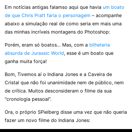
Em notícias antigas falamso aqui que havia
um boato
de que Chris Pratt faria o personagem
– acompanhe
abaixo a simulação real de como seria em mais uma
das minhas incríveis montagens do Photoshop:
Porém, eram só boatos… Mas, com a
bilheteria
absurda de Jurassic World
, esse é um boato que
ganha muita força!
Bom, Tivemos aí o Indiana Jones e a Caveira de
Cristal que não foi unanimidade nem de público, nem
de crítica. Muitos desconsideram o filme da sua
“cronologia pessoal”.
Ora, o próprio SPielberg disse uma vez que não queria
fazer um novo filme do Indiana Jones: