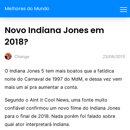
Melhores do Mundo
Novo Indiana Jones em
2018?
23/06/2015
Change
O Indiana Jones 5 tem mais boatos que a fatídica
noite do Carnaval de 1997 do MdM, e dessa vez vem
mais um aí pra aumentar a conta.
Segundo o Aint it Cool News, uma fonte muito
confiável confirmou um novo filme do Indiana Jones
para o final de 2018. Nada porém foi falado sobre
qual ator interpretará Indiana.