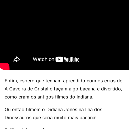
Enfim, espero que tenham aprendido com os erros de
A Caveira de Cristal e façam algo bacana e divertido,
como eram os antigos filmes do Indiana.
Ou então filmem o Didiana Jones na Ilha dos
Dinossauros que seria muito mais bacana!