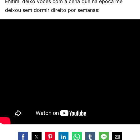
ENfim, deixo vocês com a cena que na época me
deixou sem dormir direito por semanas: