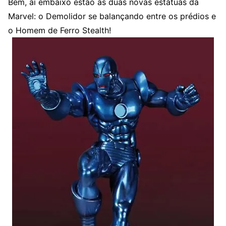
Bem, aí embaixo estão as duas novas estátuas da
Marvel: o Demolidor se balançando entre os prédios e
o Homem de Ferro Stealth!