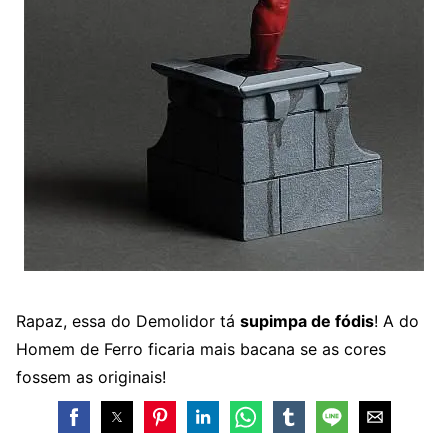
Rapaz, essa do Demolidor tá
supimpa de fódis
! A do
Homem de Ferro ficaria mais bacana se as cores
fossem as originais!