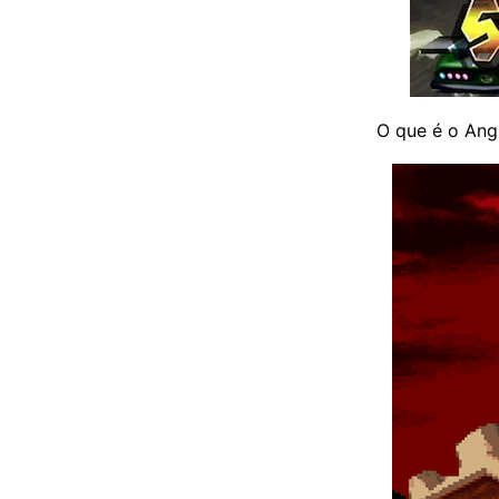
O que é o Ang