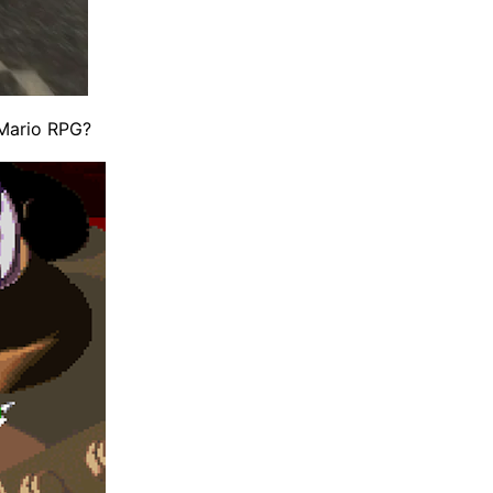
 Mario RPG?