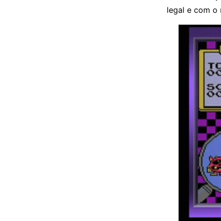
legal e com o