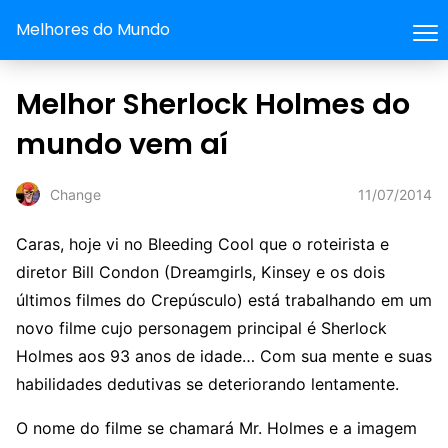
Melhores do Mundo
Melhor Sherlock Holmes do
mundo vem aí
11/07/2014
Change
Caras, hoje vi no Bleeding Cool que o roteirista e
diretor Bill Condon (Dreamgirls, Kinsey e os dois
últimos filmes do Crepúsculo) está trabalhando em um
novo filme cujo personagem principal é Sherlock
Holmes aos 93 anos de idade… Com sua mente e suas
habilidades dedutivas se deteriorando lentamente.
O nome do filme se chamará Mr. Holmes e a imagem