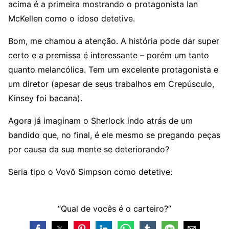
acima é a primeira mostrando o protagonista Ian
McKellen como o idoso detetive.
Bom, me chamou a atenção. A história pode dar super
certo e a premissa é interessante – porém um tanto
quanto melancólica. Tem um excelente protagonista e
um diretor (apesar de seus trabalhos em Crepúsculo,
Kinsey foi bacana).
Agora já imaginam o Sherlock indo atrás de um
bandido que, no final, é ele mesmo se pregando peças
por causa da sua mente se deteriorando?
Seria tipo o Vovô Simpson como detetive:
“Qual de vocês é o carteiro?”