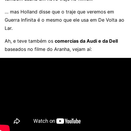
… mas Holland disse que o traje que veremos em
Guerra Infinita é o mesmo que ele usa em De Volta ao
Lar.
Ah, e teve também os
comercias da Audi e da Dell
baseados no filme do Aranha, vejam aí: