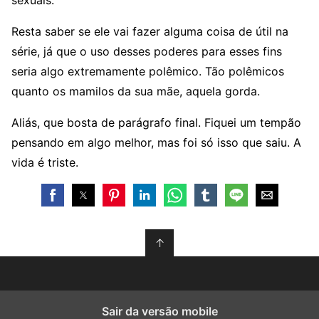
sexuais.
Resta saber se ele vai fazer alguma coisa de útil na
série, já que o uso desses poderes para esses fins
seria algo extremamente polêmico. Tão polêmicos
quanto os mamilos da sua mãe, aquela gorda.
Aliás, que bosta de parágrafo final. Fiquei um tempão
pensando em algo melhor, mas foi só isso que saiu. A
vida é triste.
↑
Sair da versão mobile