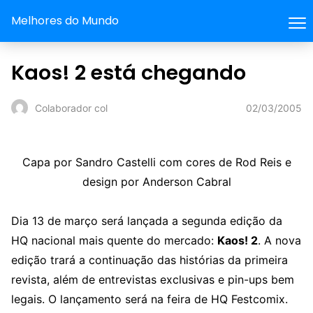
Melhores do Mundo
Kaos! 2 está chegando
02/03/2005
Colaborador col
Capa por Sandro Castelli com cores de Rod Reis e
design por Anderson Cabral
Dia 13 de março será lançada a segunda edição da
HQ nacional mais quente do mercado:
Kaos! 2
. A nova
edição trará a continuação das histórias da primeira
revista, além de entrevistas exclusivas e pin-ups bem
legais. O lançamento será na feira de HQ Festcomix.