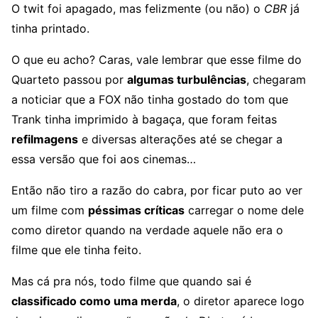
O twit foi apagado, mas felizmente (ou não) o
CBR
já
tinha printado.
O que eu acho? Caras, vale lembrar que esse filme do
Quarteto passou por
algumas turbulências
, chegaram
a noticiar que a FOX não tinha gostado do tom que
Trank tinha imprimido à bagaça, que foram feitas
refilmagens
e diversas alterações até se chegar a
essa versão que foi aos cinemas…
Então não tiro a razão do cabra, por ficar puto ao ver
um filme com
péssimas críticas
carregar o nome dele
como diretor quando na verdade aquele não era o
filme que ele tinha feito.
Mas cá pra nós, todo filme que quando sai é
classificado como uma merda
, o diretor aparece logo