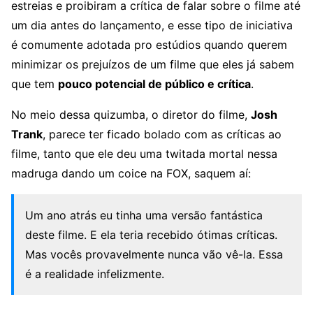
estreias e proibiram a crítica de falar sobre o filme até
um dia antes do lançamento, e esse tipo de iniciativa
é comumente adotada pro estúdios quando querem
minimizar os prejuízos de um filme que eles já sabem
que tem
pouco potencial de público e crítica
.
No meio dessa quizumba, o diretor do filme,
Josh
Trank
, parece ter ficado bolado com as críticas ao
filme, tanto que ele deu uma twitada mortal nessa
madruga dando um coice na FOX, saquem aí:
Um ano atrás eu tinha uma versão fantástica
deste filme. E ela teria recebido ótimas críticas.
Mas vocês provavelmente nunca vão vê-la. Essa
é a realidade infelizmente.