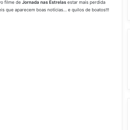
o filme de
Jornada nas Estrelas
estar mais perdida
 eis que aparecem boas notícias… e quilos de boatos!!!