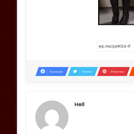
Facebook
Twitter
Pinterest
Hell