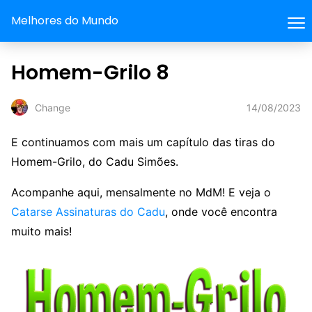
Melhores do Mundo
Homem-Grilo 8
14/08/2023
Change
E continuamos com mais um capítulo das tiras do
Homem-Grilo, do Cadu Simões.
Acompanhe aqui, mensalmente no MdM! E veja o
Catarse Assinaturas do Cadu
, onde você encontra
muito mais!