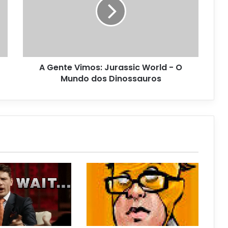
A Gente Vimos: Jurassic World - O
Mundo dos Dinossauros