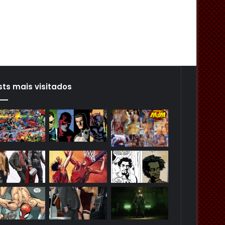
sts mais visitados