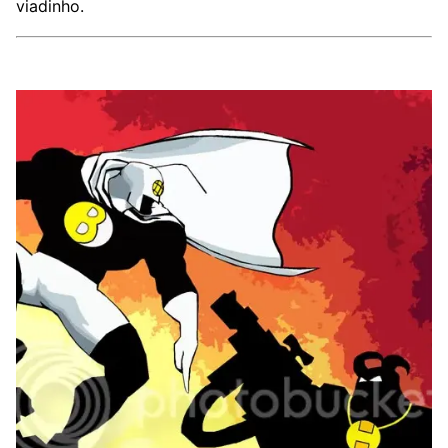
viadinho.