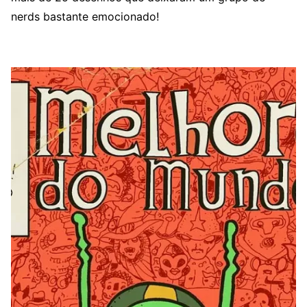
nerds bastante emocionado!