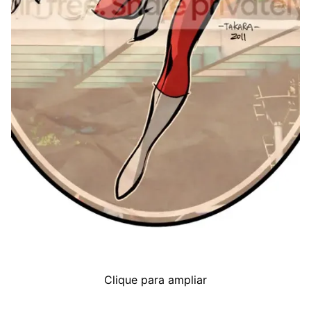
Clique para ampliar