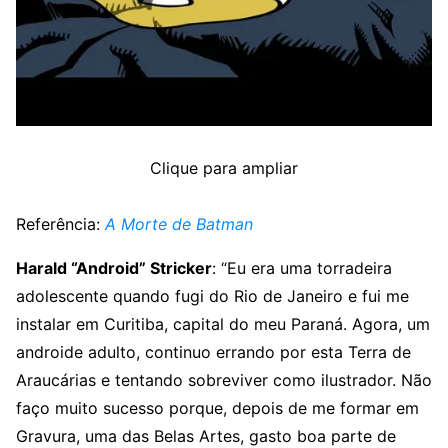
Clique para ampliar
Referência:
A Morte de Batman
Harald “Android” Stricker
: “Eu era uma torradeira
adolescente quando fugi do Rio de Janeiro e fui me
instalar em Curitiba, capital do meu Paraná. Agora, um
androide adulto, continuo errando por esta Terra de
Araucárias e tentando sobreviver como ilustrador. Não
faço muito sucesso porque, depois de me formar em
Gravura, uma das Belas Artes, gasto boa parte de