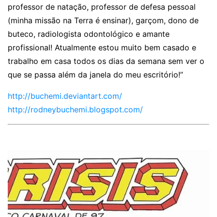
professor de natação, professor de defesa pessoal
(minha missão na Terra é ensinar), garçom, dono de
buteco, radiologista odontológico e amante
profissional! Atualmente estou muito bem casado e
trabalho em casa todos os dias da semana sem ver o
que se passa além da janela do meu escritório!”
http://buchemi.deviantart.com/
http://rodneybuchemi.blogspot.com/