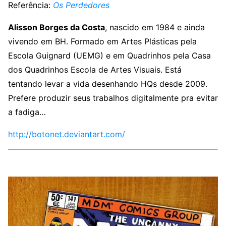
Referência:
Os Perdedores
Alisson Borges da Costa
, nascido em 1984 e ainda
vivendo em BH. Formado em Artes Plásticas pela
Escola Guignard (UEMG) e em Quadrinhos pela Casa
dos Quadrinhos Escola de Artes Visuais. Está
tentando levar a vida desenhando HQs desde 2009.
Prefere produzir seus trabalhos digitalmente pra evitar
a fadiga…
http://botonet.deviantart.com/