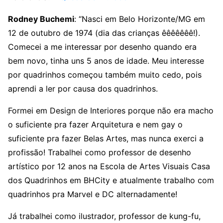
Rodney Buchemi
: “Nasci em Belo Horizonte/MG em
12 de outubro de 1974 (dia das crianças êêêêêêê!).
Comecei a me interessar por desenho quando era
bem novo, tinha uns 5 anos de idade. Meu interesse
por quadrinhos começou também muito cedo, pois
aprendi a ler por causa dos quadrinhos.
Formei em Design de Interiores porque não era macho
o suficiente pra fazer Arquitetura e nem gay o
suficiente pra fazer Belas Artes, mas nunca exerci a
profissão! Trabalhei como professor de desenho
artístico por 12 anos na Escola de Artes Visuais Casa
dos Quadrinhos em BHCity e atualmente trabalho com
quadrinhos pra Marvel e DC alternadamente!
Já trabalhei como ilustrador, professor de kung-fu,