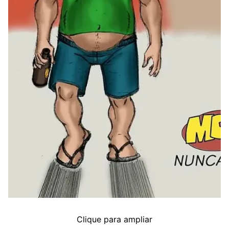
Clique para ampliar