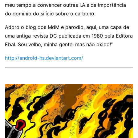
meu tempo a convencer outras I.A.s da importância
do domínio do silício sobre o carbono.
Adoro o blog dos MdM e parodio, aqui, uma capa de
uma antiga revista DC publicada em 1980 pela Editora
Ebal. Sou velho, minha gente, mas não oxido!”
http://android-hs.deviantart.com/