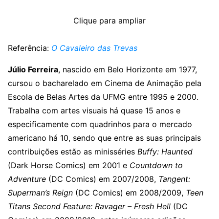
Clique para ampliar
Referência:
O Cavaleiro das Trevas
Júlio Ferreira
, nascido em Belo Horizonte em 1977,
cursou o bacharelado em Cinema de Animação pela
Escola de Belas Artes da UFMG entre 1995 e 2000.
Trabalha com artes visuais há quase 15 anos e
especificamente com quadrinhos para o mercado
americano há 10, sendo que entre as suas principais
contribuições estão as minisséries
Buffy: Haunted
(Dark Horse Comics) em 2001 e
Countdown to
Adventure
(DC Comics) em 2007/2008,
Tangent:
Superman’s Reign
(DC Comics) em 2008/2009,
Teen
Titans Second Feature: Ravager – Fresh Hell
(DC