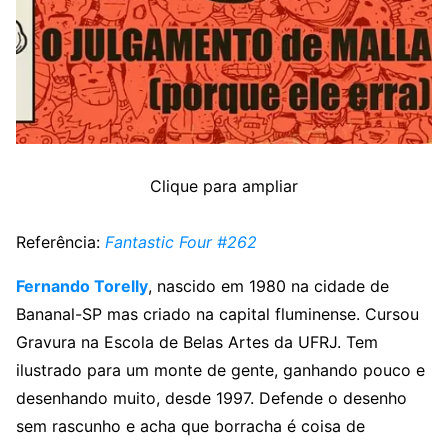
Clique para ampliar
Referência:
Fantastic Four #262
Fernando Torelly
, nascido em 1980 na cidade de
Bananal-SP mas criado na capital fluminense. Cursou
Gravura na Escola de Belas Artes da UFRJ. Tem
ilustrado para um monte de gente, ganhando pouco e
desenhando muito, desde 1997. Defende o desenho
sem rascunho e acha que borracha é coisa de