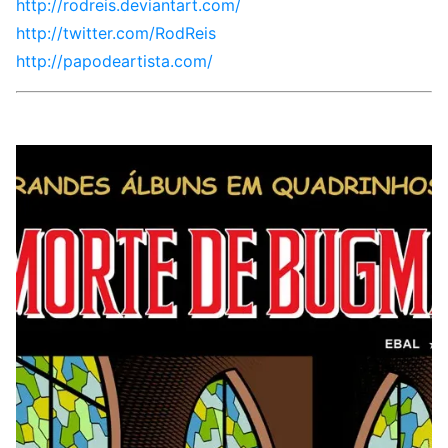
http://rodreis.deviantart.com/
http://twitter.com/RodReis
http://papodeartista.com/