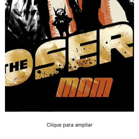
Clique para ampliar