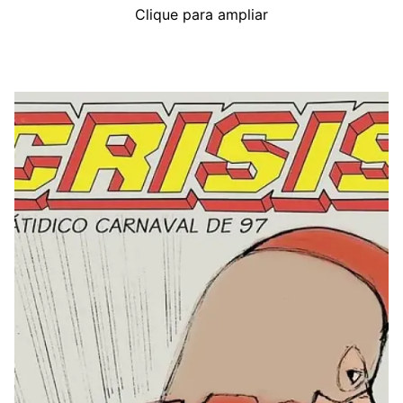
Clique para ampliar