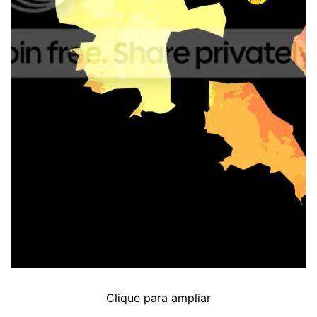
Clique para ampliar