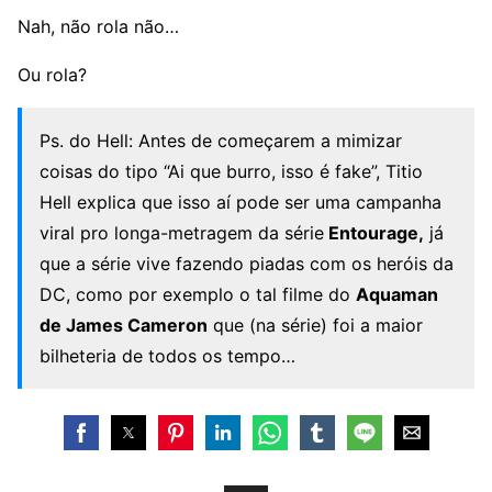
Nah, não rola não…
Ou rola?
Ps. do Hell: Antes de começarem a mimizar
coisas do tipo “Ai que burro, isso é fake”, Titio
Hell explica que isso aí pode ser uma campanha
viral pro longa-metragem da série
Entourage,
já
que a série vive fazendo piadas com os heróis da
DC, como por exemplo o tal filme do
Aquaman
de James Cameron
que (na série) foi a maior
bilheteria de todos os tempo…