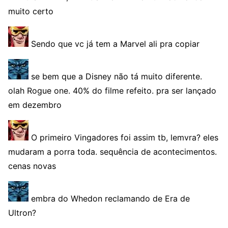
muito certo
Sendo que vc já tem a Marvel ali pra copiar
se bem que a Disney não tá muito diferente.
olah Rogue one. 40% do filme refeito. pra ser lançado
em dezembro
O primeiro Vingadores foi assim tb, lemvra? eles
mudaram a porra toda. sequência de acontecimentos.
cenas novas
embra do Whedon reclamando de Era de
Ultron?