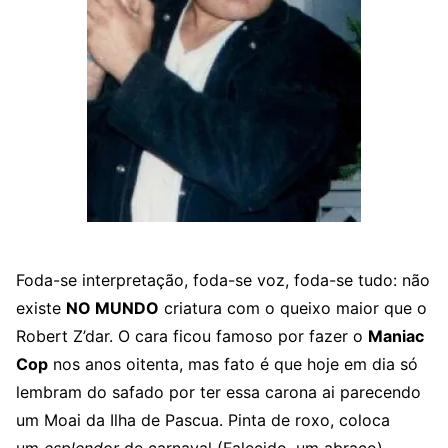
Foda-se interpretação, foda-se voz, foda-se tudo: não
existe
NO MUNDO
criatura com o queixo maior que o
Robert Z’dar. O cara ficou famoso por fazer o
Maniac
Cop
nos anos oitenta, mas fato é que hoje em dia só
lembram do safado por ter essa carona ai parecendo
um Moai da Ilha de Pascua. Pinta de roxo, coloca