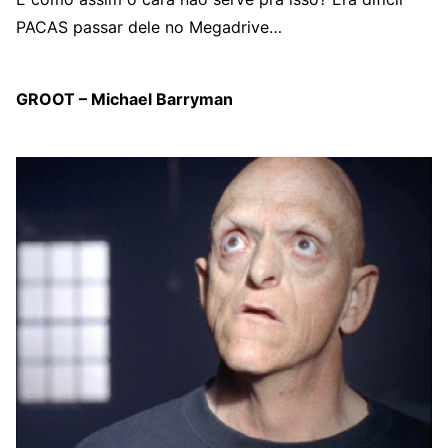
PACAS passar dele no Megadrive…
GROOT – Michael Barryman