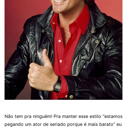
Não tem pra ninguém! Pra manter esse estilo “estamos
pegando um ator de seriado porque é mais barato” eu