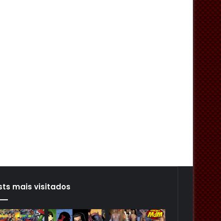
sts mais visitados