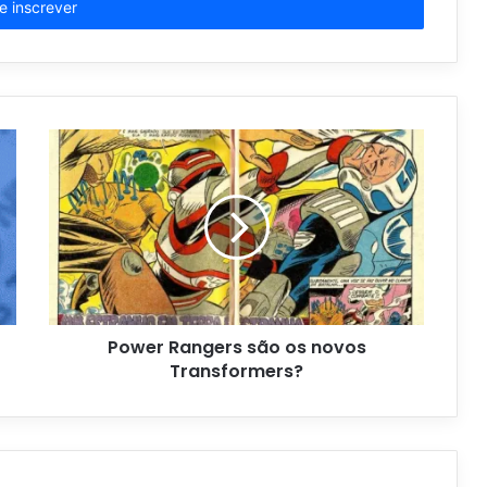
Power Rangers são os novos
Transformers?