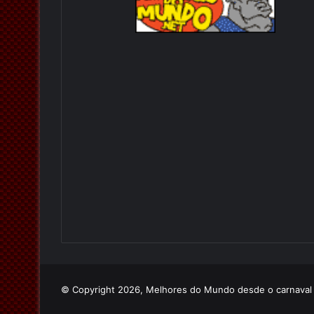
© Copyright 2026, Melhores do Mundo desde o carnava