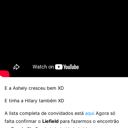
E a Ashely cresceu bem XD
E tinha a Hilary também XD
A lista completa de convidados está
aqui
Agora só
falta confirmar o
Liefield
para fazermos o encontrão