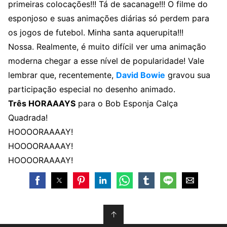
primeiras colocações!!! Tá de sacanage!!! O filme do
esponjoso e suas animações diárias só perdem para
os jogos de futebol. Minha santa aquerupita!!!
Nossa. Realmente, é muito difícil ver uma animação
moderna chegar a esse nível de popularidade! Vale
lembrar que, recentemente,
David Bowie
gravou sua
participação especial no desenho animado.
Três HORAAAYS
para o Bob Esponja Calça
Quadrada!
HOOOORAAAAY!
HOOOORAAAAY!
HOOOORAAAAY!
↑