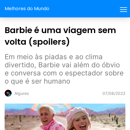
Melhores do Mundo
Barbie é uma viagem sem
volta (spoilers)
Em meio às piadas e ao clima
divertido, Barbie vai além do óbvio
e conversa com o espectador sobre
o que é ser humano
07/08/2023
Algures