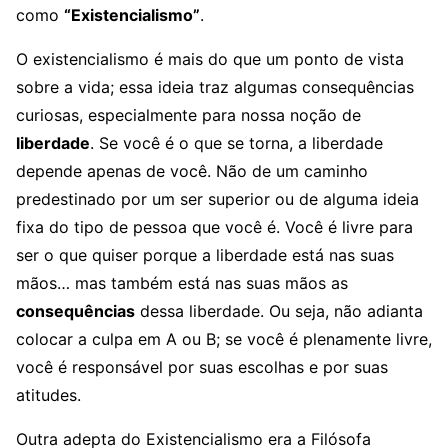
como
“Existencialismo”
.
O existencialismo é mais do que um ponto de vista
sobre a vida; essa ideia traz algumas consequências
curiosas, especialmente para nossa noção de
liberdade
. Se você é o que se torna, a liberdade
depende apenas de você. Não de um caminho
predestinado por um ser superior ou de alguma ideia
fixa do tipo de pessoa que você é. Você é livre para
ser o que quiser porque a liberdade está nas suas
mãos… mas também está nas suas mãos as
consequências
dessa liberdade. Ou seja, não adianta
colocar a culpa em A ou B; se você é plenamente livre,
você é responsável por suas escolhas e por suas
atitudes.
Outra adepta do Existencialismo era a Filósofa