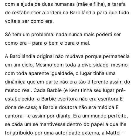
com a ajuda de duas humanas (mãe e filha), a tarefa
de restabelecer a ordem na Barbilândia para que tudo
volte a ser como era.
Só tem um problema: nada nunca mais poderá ser
como era – para o bem e para o mal.
A Barbilândia original não mudava porque permanecia
em um ciclo. Mesmo com toda a diversidade, mesmo
com toda aparente igualdade, o lugar tinha uma
dinâmica que em parte não era tão diferente assim do
mundo real. Cada Barbie (e Ken) tinha seu lugar pré-
estabelecido: a Barbie escritora não era escritora E
dona de casa; a Barbie doutora não era médica E
cantora – e assim por diante. Era um mundo perfeito,
se cada um se mantivesse dentro do papel a que lhe
foi atribuído por uma autoridade externa, a Mattel –