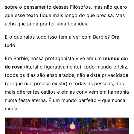
sobre o pensamento desses Filósofos, mas não quero
que esse texto fique mais longo do que precisa. Mas
acho que já dá pra ter uma boa ideia.
E o que raios tudo isso tem a ver com Barbie? Ora,
tudo.
Em Barbie, nossa protagonista vive em um
mundo cor
de rosa
(literal e figurativamente): todo mundo é feliz,
todos os dias são ensolarados, não existe privacidade
(porque não precisa existir) e todas as pessoas, dos
mais diferentes estilos e etnias convivem em harmonia
numa festa eterna. É um mundo perfeito – que nunca
muda.