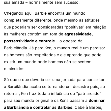
sua amada – normalmente sem sucesso.
Chegando aqui, Barbie encontra um mundo
completamente diferente, onde mesmo as atitudes
que poderiam ser consideradas “positivas” em relação
às mulheres contém um tom de
agressividade,
possessividade e controle
– o oposto da
Barbielândia. Já para Ken, o mundo real é um paraíso:
os homens são respeitados e ele aprende que pode
existir um mundo onde homens não se sentem
diminuídos.
Só que o que deveria ser uma jornada para consertar
a Barbilândia acaba se tornando um desastre pois, ao
retornar, Ken traz toda a influência do “patriarcado”
para seu mundo original e os Kens passam a
dominar
a Barbilândia e controlar as Barbies
. Cabe à Barbie,