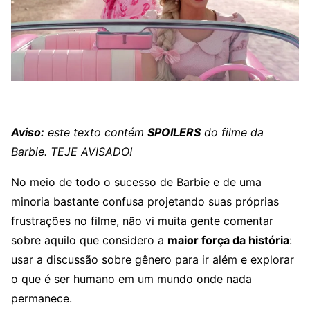
Aviso:
este texto contém
SPOILERS
do filme da
Barbie. TEJE AVISADO!
No meio de todo o sucesso de Barbie e de uma
minoria bastante confusa projetando suas próprias
frustrações no filme, não vi muita gente comentar
sobre aquilo que considero a
maior força da história
:
usar a discussão sobre gênero para ir além e explorar
o que é ser humano em um mundo onde nada
permanece.