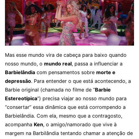
Mas esse mundo vira de cabeça para baixo quando
nosso mundo, o
mundo real
, passa a influenciar a
Barbielândia
com pensamentos sobre
morte e
depressão
. Para entender o que está acontecendo, a
Barbie original (chamada no filme de “
Barbie
Estereotípica
“) precisa viajar ao nosso mundo para
“consertar” essa dinâmica que está corrompendo a
Barbielândia. Com ela, mesmo que a contragosto,
acompanha
Ken
, o amigo/namorado que vive à
margem na Barbilândia tentando chamar a atenção de