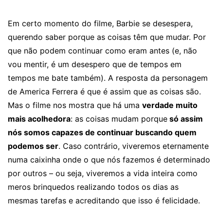
Em certo momento do filme, Barbie se desespera,
querendo saber porque as coisas têm que mudar. Por
que não podem continuar como eram antes (e, não
vou mentir, é um desespero que de tempos em
tempos me bate também). A resposta da personagem
de America Ferrera é que é assim que as coisas são.
Mas o filme nos mostra que há uma
verdade muito
mais acolhedora
: as coisas mudam porque
só assim
nós somos capazes de continuar buscando quem
podemos ser
. Caso contrário, viveremos eternamente
numa caixinha onde o que nós fazemos é determinado
por outros – ou seja, viveremos a vida inteira como
meros brinquedos realizando todos os dias as
mesmas tarefas e acreditando que isso é felicidade.