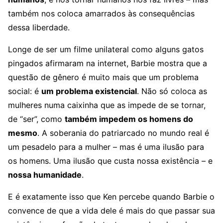
também nos coloca amarrados às consequências
dessa liberdade.
Longe de ser um filme unilateral como alguns gatos
pingados afirmaram na internet, Barbie mostra que a
questão de gênero é muito mais que um problema
social: é
um problema existencial
. Não só coloca as
mulheres numa caixinha que as impede de se tornar,
de “ser”, como
também impedem os homens do
mesmo
. A soberania do patriarcado no mundo real é
um pesadelo para a mulher – mas é uma ilusão para
os homens. Uma ilusão que custa nossa existência – e
nossa humanidade
.
E é exatamente isso que Ken percebe quando Barbie o
convence de que a vida dele é mais do que passar sua