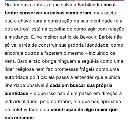
No fim das contas, o que salva a Barbilândia
não é
tentar conservar as coisas como eram
, mas aceitar
que a chave para a construção da sua identidade (e a
dos outros) está na escolha de como agir com relação
à mudança. E, no melhor estilo de Bevouir, Barbie não
só vai atrás de construir sua própria identidade, como
encoraja outros a fazerem o mesmo – incluindo os
Kens. Barbie não obriga ninguém a segui-la como uma
líder religiosa nem faz promessas frágeis como uma
autoridade política: ela passa a entender que a única
liberdade possível é
cada um buscar sua própria
identidade
– e que isso não é um passo em direção à
individualidade, pelo contrário; é o que nos aproxima
da coletividade e da
construção de algo maior que
nós mesmos
.