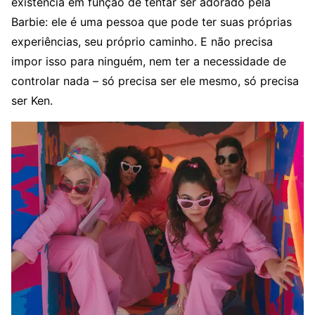
existência em função de tentar ser adorado pela
Barbie: ele é uma pessoa que pode ter suas próprias
experiências, seu próprio caminho. E não precisa
impor isso para ninguém, nem ter a necessidade de
controlar nada – só precisa ser ele mesmo, só precisa
ser Ken.