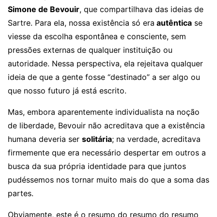
Simone de Bevouir
, que compartilhava das ideias de
Sartre. Para ela, nossa existência só era
autêntica
se
viesse da escolha espontânea e consciente, sem
pressões externas de qualquer instituição ou
autoridade. Nessa perspectiva, ela rejeitava qualquer
ideia de que a gente fosse “destinado” a ser algo ou
que nosso futuro já está escrito.
Mas, embora aparentemente individualista na noção
de liberdade, Bevouir não acreditava que a existência
humana deveria ser
solitária
; na verdade, acreditava
firmemente que era necessário despertar em outros a
busca da sua própria identidade para que juntos
pudéssemos nos tornar muito mais do que a soma das
partes.
Obviamente, este é o resumo do resumo do resumo