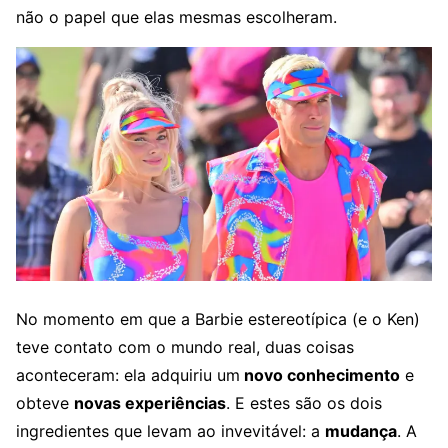
não o papel que elas mesmas escolheram.
No momento em que a Barbie estereotípica (e o Ken)
teve contato com o mundo real, duas coisas
aconteceram: ela adquiriu um
novo conhecimento
e
obteve
novas experiências
. E estes são os dois
ingredientes que levam ao invevitável: a
mudança
. A