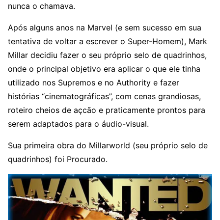
nunca o chamava.
Após alguns anos na Marvel (e sem sucesso em sua
tentativa de voltar a escrever o Super-Homem), Mark
Millar decidiu fazer o seu próprio selo de quadrinhos,
onde o principal objetivo era aplicar o que ele tinha
utilizado nos Supremos e no Authority e fazer
histórias “cinematográficas”, com cenas grandiosas,
roteiro cheios de açcão e praticamente prontos para
serem adaptados para o áudio-visual.
Sua primeira obra do Millarworld (seu próprio selo de
quadrinhos) foi Procurado.