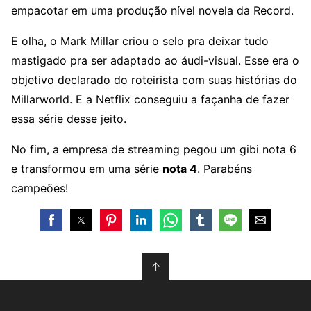
empacotar em uma produção nível novela da Record.
E olha, o Mark Millar criou o selo pra deixar tudo
mastigado pra ser adaptado ao áudi-visual. Esse era o
objetivo declarado do roteirista com suas histórias do
Millarworld. E a Netflix conseguiu a façanha de fazer
essa série desse jeito.
No fim, a empresa de streaming pegou um gibi nota 6
e transformou em uma série
nota 4
. Parabéns
campeões!
↑