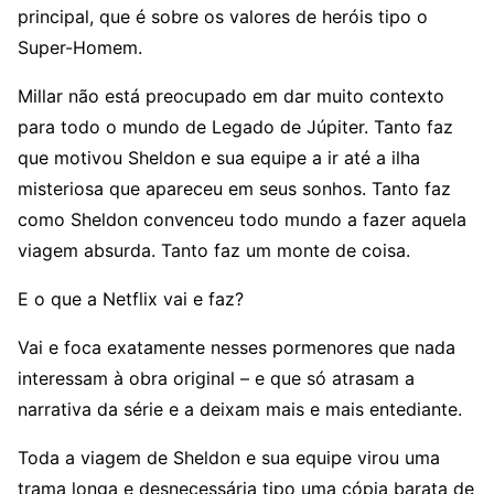
principal, que é sobre os valores de heróis tipo o
Super-Homem.
Millar não está preocupado em dar muito contexto
para todo o mundo de Legado de Júpiter. Tanto faz
que motivou Sheldon e sua equipe a ir até a ilha
misteriosa que apareceu em seus sonhos. Tanto faz
como Sheldon convenceu todo mundo a fazer aquela
viagem absurda. Tanto faz um monte de coisa.
E o que a Netflix vai e faz?
Vai e foca exatamente nesses pormenores que nada
interessam à obra original – e que só atrasam a
narrativa da série e a deixam mais e mais entediante.
Toda a viagem de Sheldon e sua equipe virou uma
trama longa e desnecessária tipo uma cópia barata de