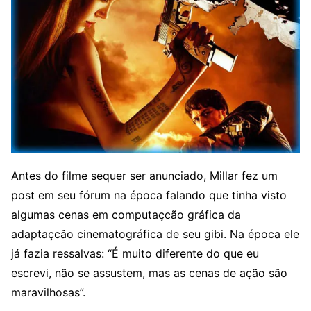
Antes do filme sequer ser anunciado, Millar fez um
post em seu fórum na época falando que tinha visto
algumas cenas em computaçcão gráfica da
adaptaçcão cinematográfica de seu gibi. Na época ele
já fazia ressalvas: “É muito diferente do que eu
escrevi, não se assustem, mas as cenas de ação são
maravilhosas”.