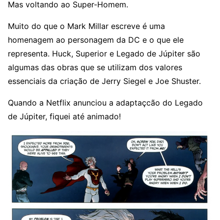
Mas voltando ao Super-Homem.
Muito do que o Mark Millar escreve é uma
homenagem ao personagem da DC e o que ele
representa. Huck, Superior e Legado de Júpiter são
algumas das obras que se utilizam dos valores
essenciais da criação de ‎Jerry Siegel e ‎Joe Shuster.
Quando a Netflix anunciou a adaptaçcão do Legado
de Júpiter, fiquei até animado!