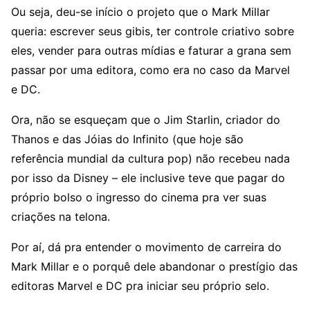
Ou seja, deu-se início o projeto que o Mark Millar
queria: escrever seus gibis, ter controle criativo sobre
eles, vender para outras mídias e faturar a grana sem
passar por uma editora, como era no caso da Marvel
e DC.
Ora, não se esqueçam que o Jim Starlin, criador do
Thanos e das Jóias do Infinito (que hoje são
referência mundial da cultura pop) não recebeu nada
por isso da Disney – ele inclusive teve que pagar do
próprio bolso o ingresso do cinema pra ver suas
criações na telona.
Por aí, dá pra entender o movimento de carreira do
Mark Millar e o porquê dele abandonar o prestígio das
editoras Marvel e DC pra iniciar seu próprio selo.