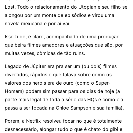
Lost. Todo o relacionamento do Utopian e seu filho se
alongou por um monte de episódios e virou uma
novela mexicana e por aí vai.
Isso tudo, é claro, acompanhado de uma produção
que beira filmes amadores e atuaçcões que são, por
muitas vezes, cômicas de tão ruins.
Legado de Júpiter era pra ser um (ou dois) filmes
divertidos, rápidos e que falava sobre como os
valores dos heróis era de ouro (como o Super-
Homem) podem sim passar para os dias de hoje (a
parte mais legal de toda a série das HQs é como ela
passa a ser focada na Chloe Sampson e sua família).
Porém, a Netflix resolveu focar no que é totalmente
desnecessário, alongar tudo o que é chato do gibi e