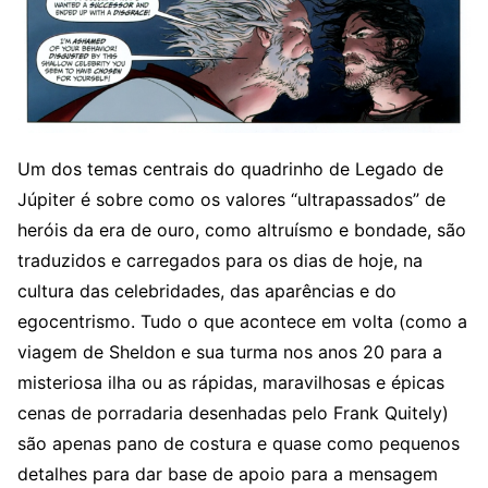
Um dos temas centrais do quadrinho de Legado de
Júpiter é sobre como os valores “ultrapassados” de
heróis da era de ouro, como altruísmo e bondade, são
traduzidos e carregados para os dias de hoje, na
cultura das celebridades, das aparências e do
egocentrismo. Tudo o que acontece em volta (como a
viagem de Sheldon e sua turma nos anos 20 para a
misteriosa ilha ou as rápidas, maravilhosas e épicas
cenas de porradaria desenhadas pelo Frank Quitely)
são apenas pano de costura e quase como pequenos
detalhes para dar base de apoio para a mensagem