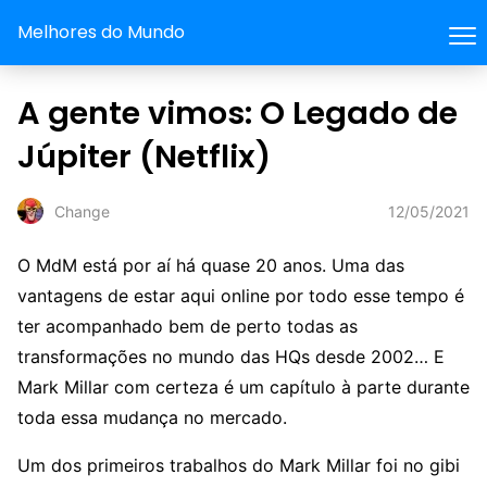
Melhores do Mundo
A gente vimos: O Legado de
Júpiter (Netflix)
12/05/2021
Change
O MdM está por aí há quase 20 anos. Uma das
vantagens de estar aqui online por todo esse tempo é
ter acompanhado bem de perto todas as
transformações no mundo das HQs desde 2002… E
Mark Millar com certeza é um capítulo à parte durante
toda essa mudança no mercado.
Um dos primeiros trabalhos do Mark Millar foi no gibi